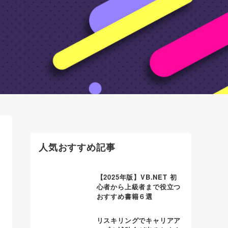
人気おすすめ記事
【2025年版】VB.NET 初
心者から上級者まで役立つ
おすすめ書籍６選
リスキリングでキャリアア