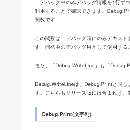
デバッグ中のみデバッグ情報を1行ずつ出
利用することで確認できます。Debug.Print
関数です。
この関数は、デバッグ時にのみテキスト
ず、開発中のデバッグ用として使用する
また、「Debug.WriteLine」も「Deb
Debug.WriteLineは、Debug.P
す。こちらもリリース版には含まれず、
Debug.Print(文字列)