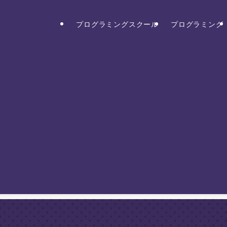
プログラミングスクール
プログラミング