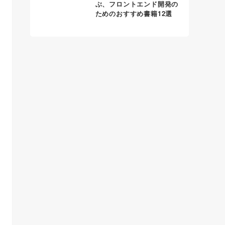
ぶ、フロントエンド開発の
ためのおすすめ書籍12選