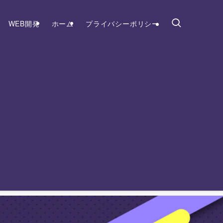
WEB開発
ホーム
プライバシーポリシー