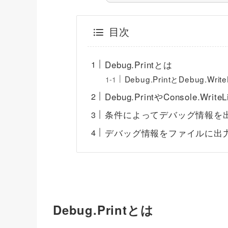
目次
Debug.Printとは
Debug.PrintとDebug.Wr
Debug.PrintやConsole.Wr
条件によってデバッグ情報を
デバッグ情報をファイルに出
Debug.Printとは