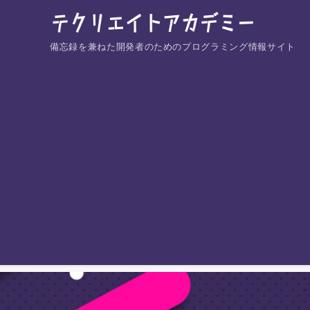
備忘録を兼ねた開発者のためのプログラミング情報サイト