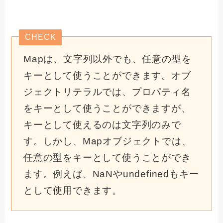
CHECK
Mapは、文字列以外でも、任意の型を
キーとして使うことができます。オブ
ジェクトリテラルでは、プロパティ名
をキーとして使うことができますが、
キーとして使えるのは文字列のみで
す。しかし、Mapオブジェクトでは、
任意の型をキーとして使うことができ
ます。例えば、NaNやundefinedもキー
として使用できます。