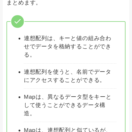
まとめます。
連想配列は、キーと値の組み合わ
せでデータを格納することができ
る。
連想配列を使うと、名前でデータ
にアクセスすることができる。
Mapは、異なるデータ型をキーと
して使うことができるデータ構
造。
Mapは、連想配列と似ているが、