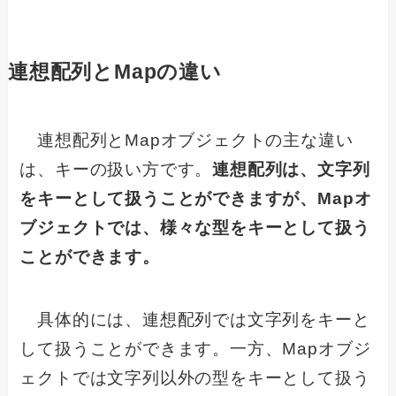
連想配列とMapの違い
連想配列とMapオブジェクトの主な違い
は、キーの扱い方です。
連想配列は、文字列
をキーとして扱うことができますが、Mapオ
ブジェクトでは、様々な型をキーとして扱う
ことができます。
具体的には、連想配列では文字列をキーと
して扱うことができます。一方、Mapオブジ
ェクトでは文字列以外の型をキーとして扱う