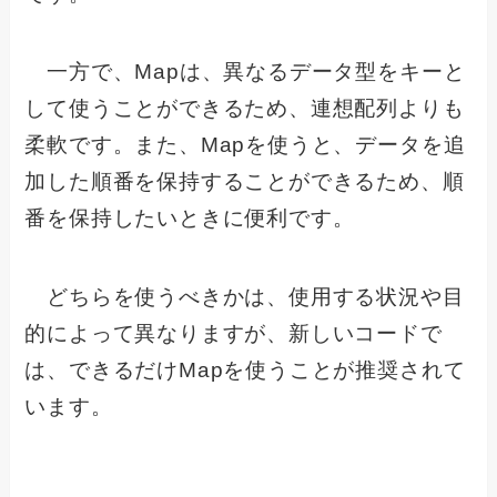
一方で、Mapは、異なるデータ型をキーと
して使うことができるため、連想配列よりも
柔軟です。また、Mapを使うと、データを追
加した順番を保持することができるため、順
番を保持したいときに便利です。
どちらを使うべきかは、使用する状況や目
的によって異なりますが、新しいコードで
は、できるだけMapを使うことが推奨されて
います。