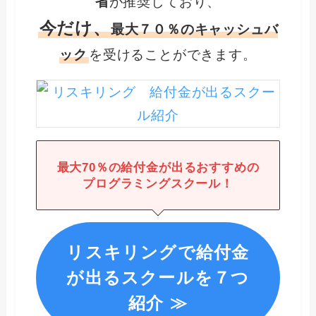
省
が推奨しており、
今だけ、
最大７０％のキャッシュバ
ック
を受けることができます。
最大
70％の給付金が出るおすすめの
プログラミングスクール！
リスキリングで給付金
が出るスクールを７つ
紹介 ≫