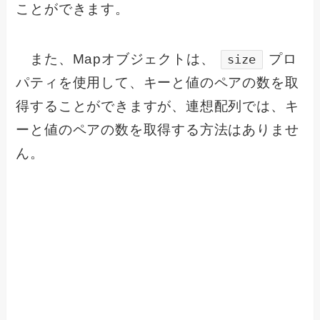
ことができます。
また、Mapオブジェクトは、
プロ
size
パティを使用して、キーと値のペアの数を取
得することができますが、連想配列では、キ
ーと値のペアの数を取得する方法はありませ
ん。