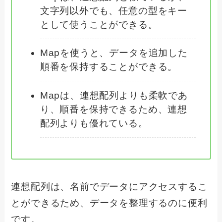
文字列以外でも、任意の型をキー
として使うことができる。
Mapを使うと、データを追加した
順番を保持することができる。
Mapは、連想配列よりも柔軟であ
り、順番を保持できるため、連想
配列よりも優れている。
連想配列は、名前でデータにアクセスするこ
とができるため、データを整理するのに便利
です。