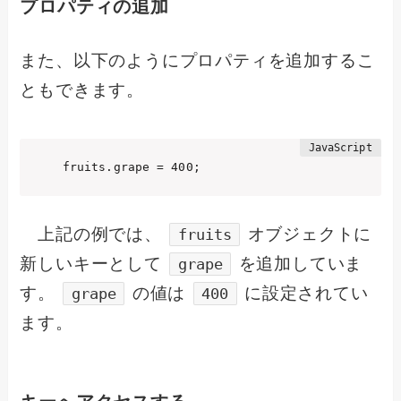
プロパティの追加
また、以下のようにプロパティを追加するこ
ともできます。
fruits.grape = 400;
上記の例では、
オブジェクトに
fruits
新しいキーとして
を追加していま
grape
す。
の値は
に設定されてい
grape
400
ます。