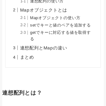
連想配列の使い方
Mapオブジェクトとは
Mapオブジェクトの使い方
setでキーと値のペアを追加する
getでキーに対応する値を取得す
る
連想配列とMapの違い
まとめ
連想配列とは？