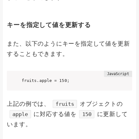
キーを指定して値を更新する
また、以下のようにキーを指定して値を更新
することもできます。
fruits.apple = 150;
上記の例では、
オブジェクトの
fruits
に対応する値を
に更新して
apple
150
います。