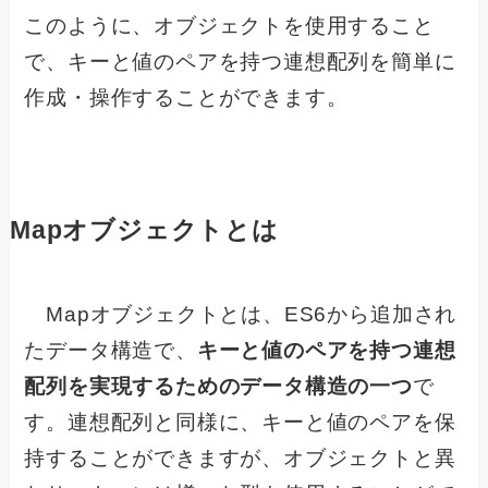
このように、オブジェクトを使用すること
で、キーと値のペアを持つ連想配列を簡単に
作成・操作することができます。
Mapオブジェクトとは
Mapオブジェクトとは、ES6から追加され
たデータ構造で、
キーと値のペアを持つ連想
配列を実現するためのデータ構造の一つ
で
す。連想配列と同様に、キーと値のペアを保
持することができますが、オブジェクトと異