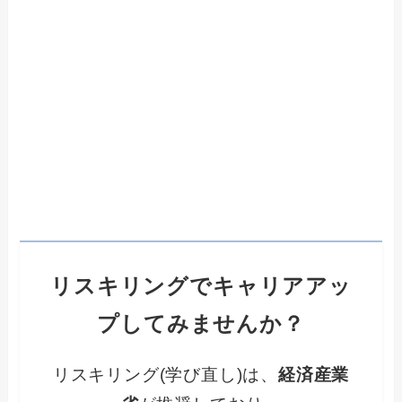
リスキリングでキャリアアッ
プしてみませんか？
リスキリング(学び直し)は、
経済産業