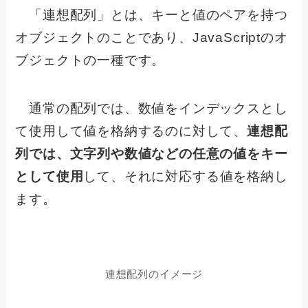
「連想配列」とは、キーと値のペアを持つ
オブジェクトのことであり、JavaScriptのオ
ブジェクトの一種です。
通常の配列では、数値をインデックスとし
て使用して値を格納するのに対して、
連想配
列では、文字列や数値などの任意の値をキー
として使用
して、それに対応する値を格納し
ます。
連想配列のイメージ