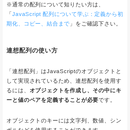
※通常の配列について知りたい方は、
「
JavaScript 配列について学ぶ：定義から初
期化、コピー、結合まで
」をご確認下さい。
連想配列の使い方
「連想配列」はJavaScriptのオブジェクトと
して実現されているため、連想配列を使用す
るには、
オブジェクトを作成し、その中にキ
ーと値のペアを定義することが必要
です。
オブジェクトのキーには文字列、数値、シン