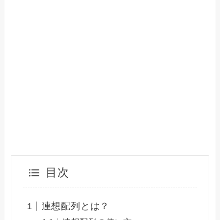
目次
連想配列とは？