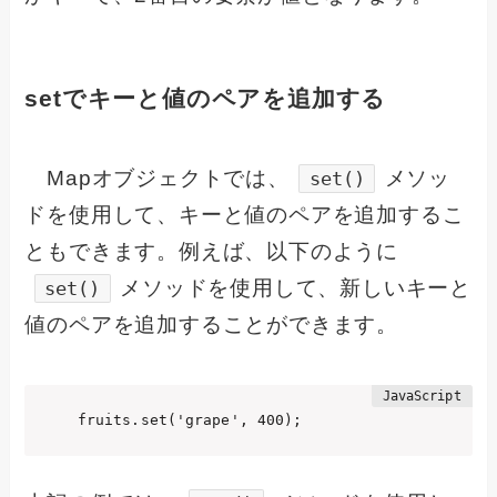
setでキーと値のペアを追加する
Mapオブジェクトでは、
メソッ
set()
ドを使用して、キーと値のペアを追加するこ
ともできます。例えば、以下のように
メソッドを使用して、新しいキーと
set()
値のペアを追加することができます。
fruits.set('grape', 400);