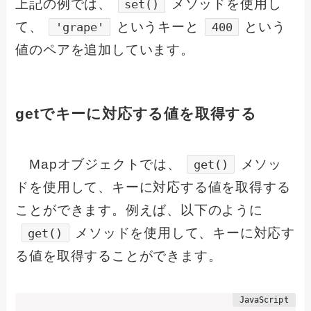
上記の例では、
メソッドを使用し
set()
て、
というキーと
という
'grape'
400
値のペアを追加しています。
getでキーに対応する値を取得する
Mapオブジェクトでは、
メソッ
get()
ドを使用して、キーに対応する値を取得する
ことができます。例えば、以下のように
メソッドを使用して、キーに対応す
get()
る値を取得することができます。