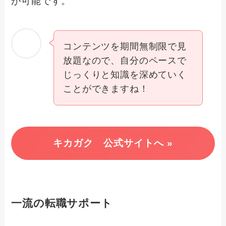
が可能です。
コンテンツを期間無制限で見
放題なので、自分のペースで
じっくりと知識を深めていく
ことができますね！
キカガク 公式サイトへ »
一流の転職サポート