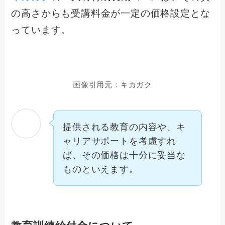
の高さからも受講料金が一定の価格設定とな
っています。
画像引用元：キカガク
提供される教育の内容や、キ
ャリアサポートを考慮すれ
ば、その価格は十分に妥当な
ものといえます。