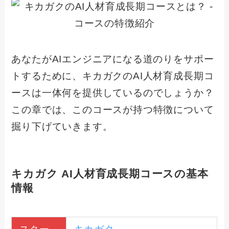
あなたがAIエンジニアになる道のりをサポー
トするために、キカガクのAI人材育成長期コ
ースは一体何を提供しているのでしょうか？
この章では、このコースが持つ特徴について
掘り下げていきます。
キカガク AI人材育成長期コースの基本
情報