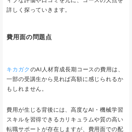
ィブな評価や口コミを元に、コースの欠点を
詳しく探っていきます。
費用面の問題点
キカガク
のAI人材育成長期コースの費用は、
一部の受講生から見れば高額に感じられるか
もしれません。
費用が生じる背後には、高度なAI・機械学習
スキルを習得できるカリキュラムや質の高い
転職サポートが存在しますが、費用面での配