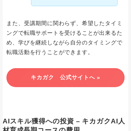
また、受講期間に関わらず、希望したタイミ
ングで転職サポートを受けることが出来るた
め、学びを継続しながら自分のタイミングで
転職活動を行うことができます。
キカガク 公式サイトへ »
AIスキル獲得への投資 – キカガクAI人
材育成長期コースの費用