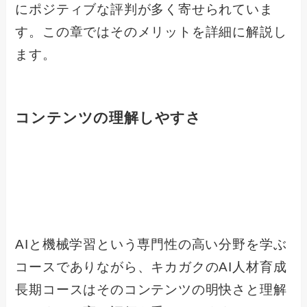
にポジティブな評判が多く寄せられていま
す。この章ではそのメリットを詳細に解説し
ます。
コンテンツの理解しやすさ
AIと機械学習という専門性の高い分野を学ぶ
コースでありながら、キカガクのAI人材育成
長期コースはそのコンテンツの明快さと理解