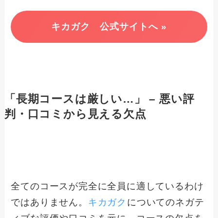
キカガク 公式サイトへ »
「長期コースは厳しい…」 – 悪い評
判・口コミから見える欠点
全てのコースが完全に全員に適しているわけ
ではありません。
キカガク
についてのネガテ