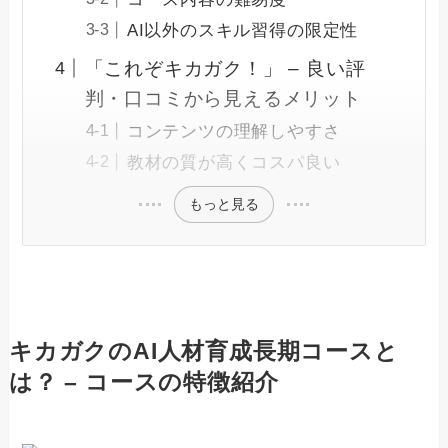
AI以外のスキル習得の限定性
「これぞキカガク！」 – 良い評
判・口コミから見えるメリット
コンテンツの理解しやすさ
教材の質が高くコスパ良い
もっと見る
キカガクのAI人材育成長期コースと
は？ – コースの特徴紹介