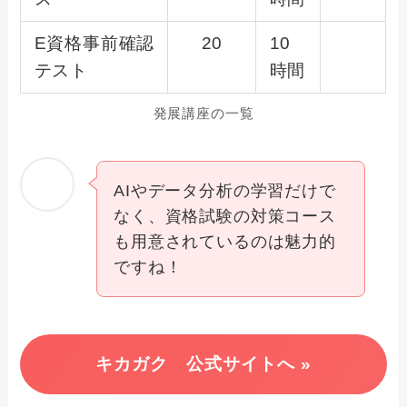
E資格事前確認
20
10
テスト
時間
発展講座の一覧
AIやデータ分析の学習だけで
なく、資格試験の対策コース
も用意されているのは魅力的
ですね！
キカガク 公式サイトへ »