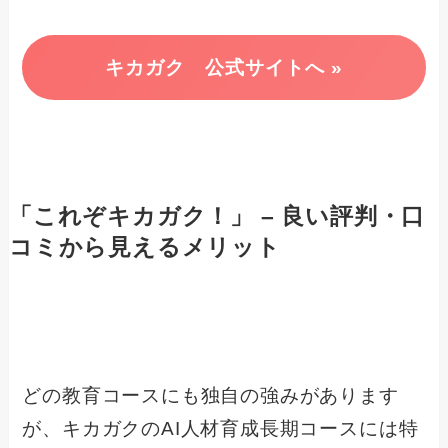
キカガク 公式サイトへ »
「これぞキカガク！」 – 良い評判・口
コミから見えるメリット
どの教育コースにも独自の強みがあります
が、キカガクのAI人材育成長期コースには特