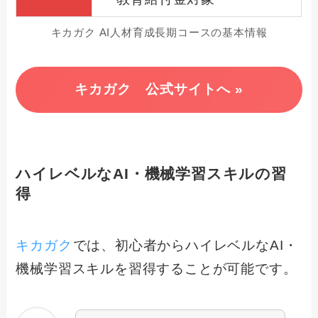
キカガク AI人材育成長期コースの基本情報
キカガク 公式サイトへ »
ハイレベルなAI・機械学習スキルの習
得
キカガク
では、初心者からハイレベルなAI・
機械学習スキルを習得することが可能です。