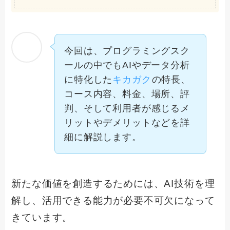
今回は、プログラミングスク
ールの中でもAIやデータ分析
に特化した
キカガク
の特長、
コース内容、料金、場所、評
判、そして利用者が感じるメ
リットやデメリットなどを詳
細に解説します。
新たな価値を創造するためには、AI技術を理
解し、活用できる能力が必要不可欠になって
きています。