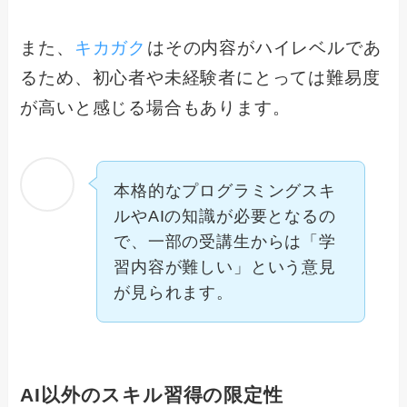
また、
キカガク
はその内容がハイレベルであ
るため、初心者や未経験者にとっては難易度
が高いと感じる場合もあります。
本格的なプログラミングスキ
ルやAIの知識が必要となるの
で、一部の受講生からは「学
習内容が難しい」という意見
が見られます。
AI以外のスキル習得の限定性