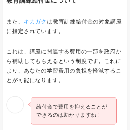
教育訓練給付金について
また、
キカガク
は教育訓練給付金の対象講座
に指定されています。
これは、講座に関連する費用の一部を政府か
ら補助してもらえるという制度です。これに
より、あなたの学習費用の負担を軽減するこ
とが可能になります。
給付金で費用を抑えることが
できるのは助かりますね！