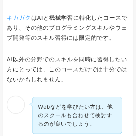
キカガク
はAIと機械学習に特化したコースで
あり、その他のプログラミングスキルやウェ
ブ開発等のスキル習得には限定的です。
AI以外の分野でのスキルを同時に習得したい
方にとっては、このコースだけでは十分では
ないかもしれません。
Webなどを学びたい方は、他
のスクールも合わせて検討す
るのが良いでしょう。