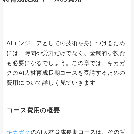
AIエンジニアとしての技術を身につけるため
には、時間や労力だけでなく、金銭的な投資
も必要になるでしょう。この章では、キカガ
クのAI人材育成長期コースを受講するための
費用について詳しく見ていきます。
コース費用の概要
キカガク
のAI人材育成長期コースは、その質