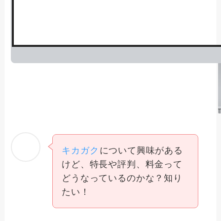
キカガク
について興味がある
けど、特長や評判、料金って
どうなっているのかな？知り
たい！