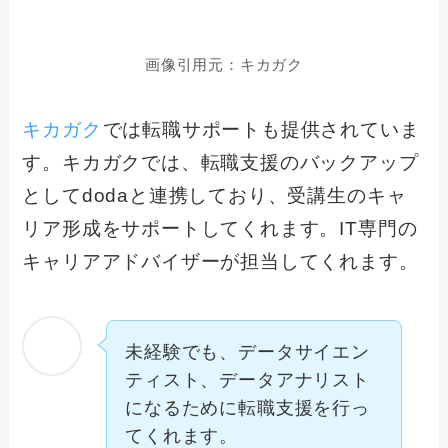
画像引用元：キカガク
キカガク
では転職サポートも提供されていま
す。キカガクでは、転職支援のバックアップ
としてdodaと連携しており、受講生のキャ
リア形成をサポートしてくれます。IT専門の
キャリアアドバイザーが担当してくれます。
未経験でも、データサイエン
ティスト、データアナリスト
になるために転職支援を行っ
てくれます。