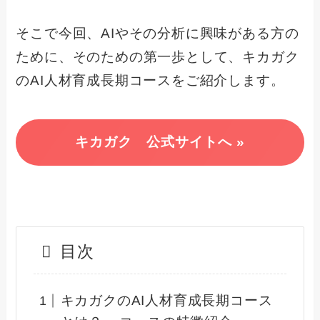
そこで今回、AIやその分析に興味がある方の
ために、そのための第一歩として、キカガク
のAI人材育成長期コースをご紹介します。
キカガク 公式サイトへ »
目次
キカガクのAI人材育成長期コース