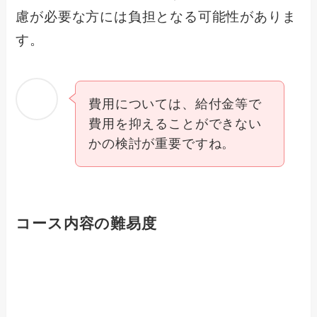
慮が必要な方には負担となる可能性がありま
す。
費用については、給付金等で
費用を抑えることができない
かの検討が重要ですね。
コース内容の難易度