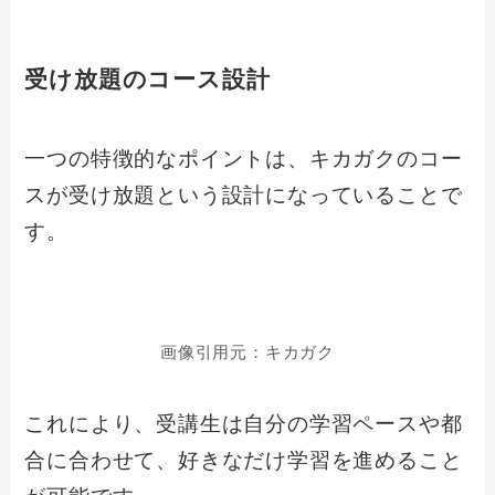
受け放題のコース設計
一つの特徴的なポイントは、キカガクのコー
スが受け放題という設計になっていることで
す。
画像引用元：キカガク
これにより、受講生は自分の学習ペースや都
合に合わせて、好きなだけ学習を進めること