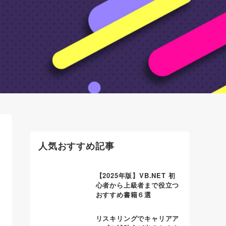
人気おすすめ記事
【2025年版】VB.NET 初
心者から上級者まで役立つ
おすすめ書籍６選
リスキリングでキャリアア