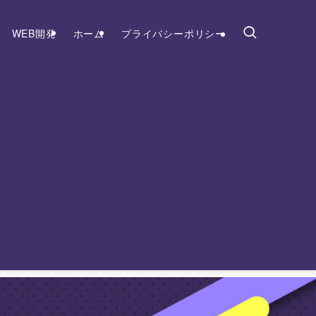
WEB開発
ホーム
プライバシーポリシー