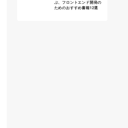
ぶ、フロントエンド開発の
ためのおすすめ書籍12選