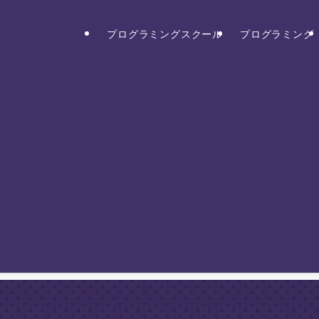
プログラミングスクール
プログラミング