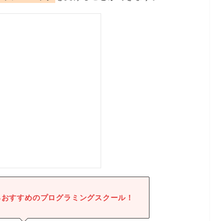
るおすすめのプログラミングスクール！