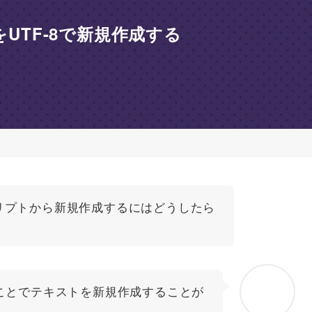
をUTF-8で新規作成する
リプトから新規作成するにはどうしたら
を使うことでテキストを新規作成することが