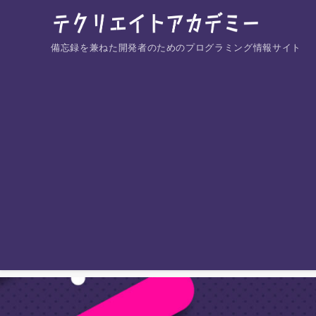
備忘録を兼ねた開発者のためのプログラミング情報サイト