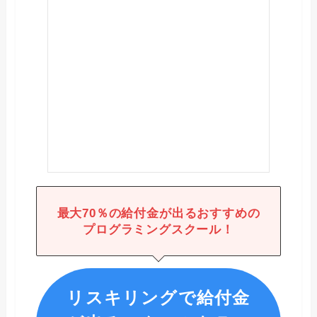
最大
70％の給付金が出るおすすめの
プログラミングスクール！
リスキリングで給付金