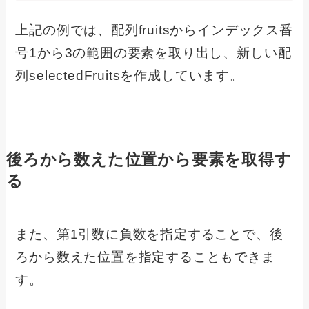
上記の例では、配列fruitsからインデックス番
号1から3の範囲の要素を取り出し、新しい配
列selectedFruitsを作成しています。
後ろから数えた位置から要素を取得す
る
また、第1引数に負数を指定することで、後
ろから数えた位置を指定することもできま
す。