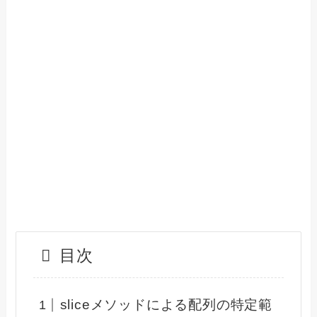
目次
sliceメソッドによる配列の特定範