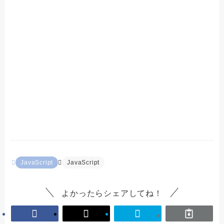
JavaScript
JavaScript
よかったらシェアしてね！