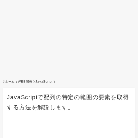
ホーム
WEB開発
JavaScript
JavaScriptで配列の特定の範囲の要素を取得
する方法を解説します。