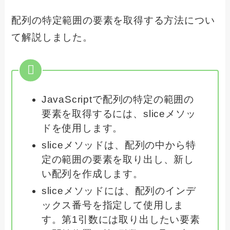
配列の特定範囲の要素を取得する方法につい
て解説しました。
JavaScriptで配列の特定の範囲の
要素を取得するには、sliceメソッ
ドを使用します。
sliceメソッドは、配列の中から特
定の範囲の要素を取り出し、新し
い配列を作成します。
sliceメソッドには、配列のインデ
ックス番号を指定して使用しま
す。第1引数には取り出したい要素