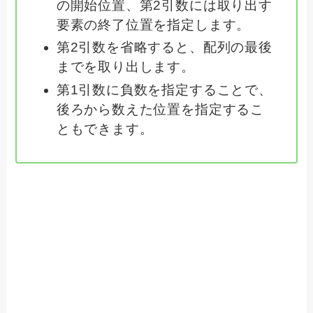
の開始位置、第2引数には取り出す
要素の終了位置を指定します。
第2引数を省略すると、配列の最後
までを取り出します。
第1引数に負数を指定することで、
後ろから数えた位置を指定するこ
ともできます。