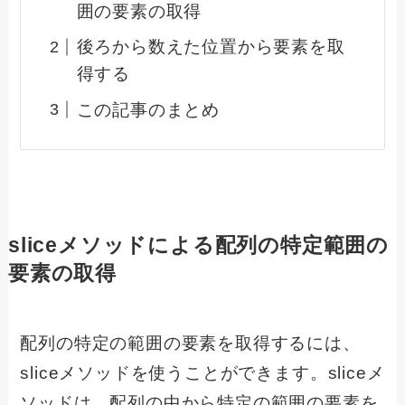
囲の要素の取得
後ろから数えた位置から要素を取
得する
この記事のまとめ
sliceメソッドによる配列の特定範囲の
要素の取得
配列の特定の範囲の要素を取得するには、
sliceメソッドを使うことができます。sliceメ
ソッドは、配列の中から特定の範囲の要素を