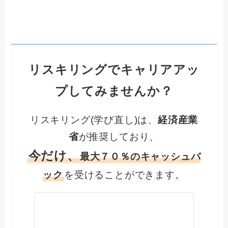
リスキリングでキャリアアッ
プしてみませんか？
リスキリング(学び直し)は、
経済産業
省
が推奨しており、
今だけ、
最大７０％のキャッシュバ
ック
を受けることができます。