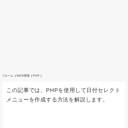
ホーム
WEB開発
PHP
この記事では、PHPを使用して日付セレクト
メニューを作成する方法を解説します。