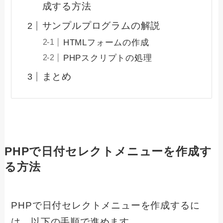
成する方法
サンプルプログラムの解説
HTMLフォームの作成
PHPスクリプトの処理
まとめ
PHPで日付セレクトメニューを作成す
る方法
PHPで日付セレクトメニューを作成するに
は、以下の手順で進めます。