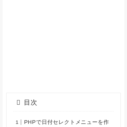
目次
PHPで日付セレクトメニューを作