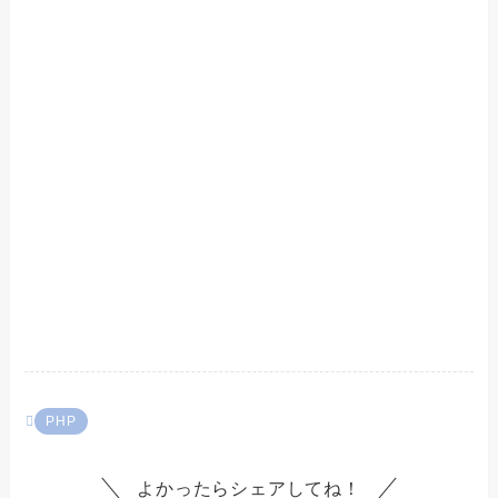
PHP
よかったらシェアしてね！