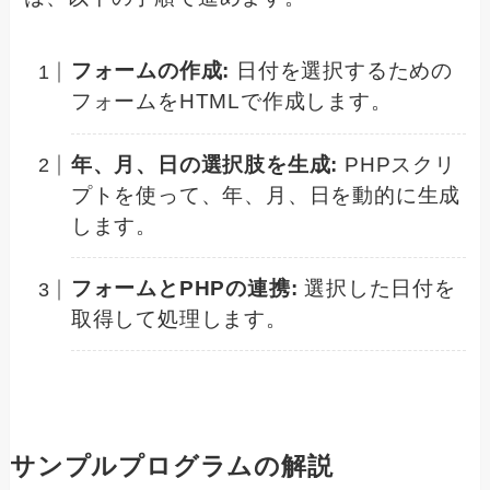
フォームの作成:
日付を選択するための
フォームをHTMLで作成します。
年、月、日の選択肢を生成:
PHPスクリ
プトを使って、年、月、日を動的に生成
します。
フォームとPHPの連携:
選択した日付を
取得して処理します。
サンプルプログラムの解説