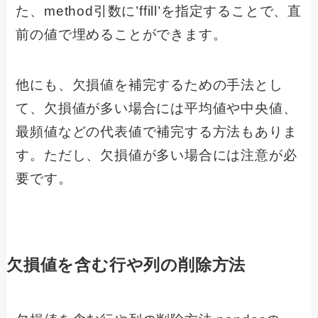
た、method引数に’ffill’を指定することで、直
前の値で埋めることができます。
他にも、欠損値を補完するための手法とし
て、欠損値が多い場合には平均値や中央値、
最頻値などの代表値で補完する方法もありま
す。ただし、欠損値が多い場合には注意が必
要です。
欠損値を含む行や列の削除方法