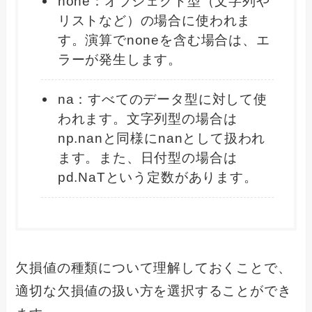
none：オブジェクト型（文字列や
リストなど）の場合に使われま
す。演算でnoneを含む場合は、エ
ラーが発生します。
na：すべてのデータ型に対して使
われます。文字列型の場合は
np.nanと同様にnanとして扱われ
ます。また、日付型の場合は
pd.NaTという定数があります。
欠損値の種類について理解しておくことで、
適切な欠損値の扱い方を選択することができ