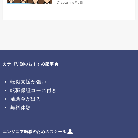
2023年9月3日
カテゴリ別のおすすめ記事
転職支援が強い
転職保証コース付き
補助金が出る
無料体験
エンジニア転職のためのスクール