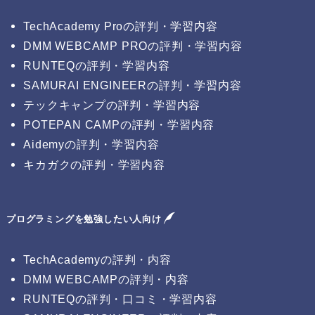
TechAcademy Proの評判・学習内容
DMM WEBCAMP PROの評判・学習内容
RUNTEQの評判・学習内容
SAMURAI ENGINEERの評判・学習内容
テックキャンプの評判・学習内容
POTEPAN CAMPの評判・学習内容
Aidemyの評判・学習内容
キカガクの評判・学習内容
プログラミングを勉強したい人向け
TechAcademyの評判・内容
DMM WEBCAMPの評判・内容
RUNTEQの評判・口コミ・学習内容