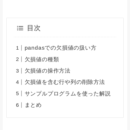
目次
pandasでの欠損値の扱い方
欠損値の種類
欠損値の操作方法
欠損値を含む行や列の削除方法
サンプルプログラムを使った解説
まとめ