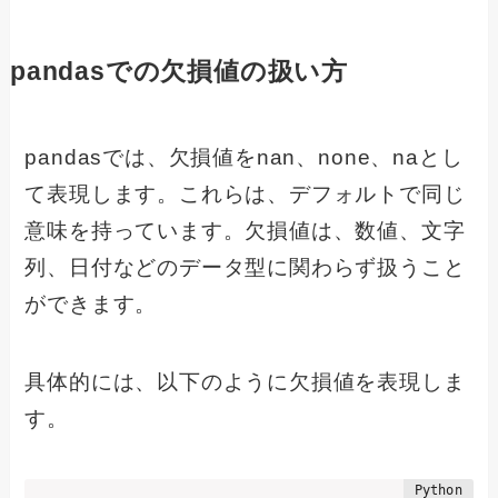
pandasでの欠損値の扱い方
pandasでは、欠損値をnan、none、naとし
て表現します。これらは、デフォルトで同じ
意味を持っています。欠損値は、数値、文字
列、日付などのデータ型に関わらず扱うこと
ができます。
具体的には、以下のように欠損値を表現しま
す。