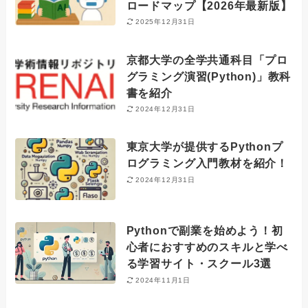
ロードマップ【2026年最新版】
2025年12月31日
京都大学の全学共通科目「プロ
グラミング演習(Python)」教科
書を紹介
2024年12月31日
東京大学が提供するPythonプ
ログラミング入門教材を紹介！
2024年12月31日
Pythonで副業を始めよう！初
心者におすすめのスキルと学べ
る学習サイト・スクール3選
2024年11月1日