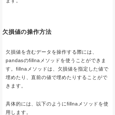
ます。
欠損値の操作方法
欠損値を含むデータを操作する際には、
pandasのfillnaメソッドを使うことができま
す。fillnaメソッドは、欠損値を指定した値で
埋めたり、直前の値で埋めたりすることがで
きます。
具体的には、以下のようにfillnaメソッドを使
用します。