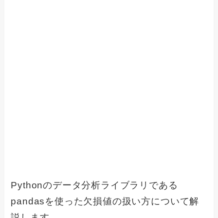
Pythonのデータ分析ライブラリである
pandasを使った欠損値の扱い方について解
説します。