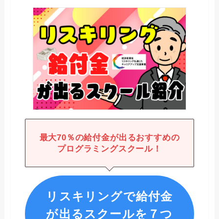
最大
70％の給付金が出るおすすめの
プログラミングスクール！
リスキリングで給付金
が出るスクールを７つ